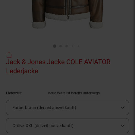
Jack & Jones Jacke COLE AVIATOR
Lederjacke
(Produkt aktuell ausverkauft)
Lieferzeit:
neue Ware ist bereits unterwegs
Farbe:
braun (derzeit ausverkauft)
Größe:
XXL (derzeit ausverkauft)