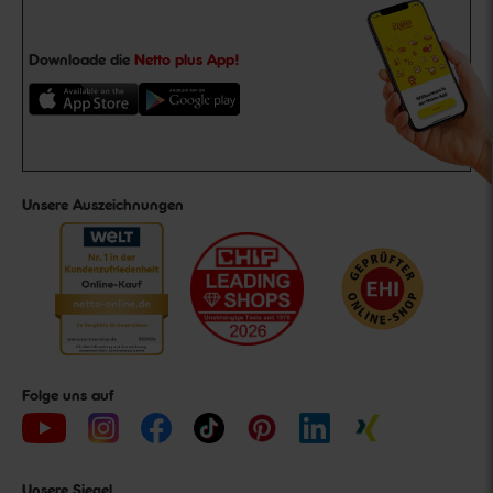
Downloade die
Netto plus App!
Unsere Auszeichnungen
Folge uns auf
Unsere Siegel