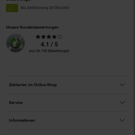
Bio Zertifizierung
DE-ÖKO-060
Unsere Kundenbewertungen
Durchschnittliche
Bewertungen
4.1 / 5
aus 36.198 Bewertungen
Zahlarten im Online-Shop
Service
Informationen