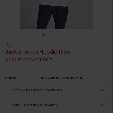
Jack & Jones Hoodie River
Kapuzensweatshirt
(Produkt aktuell ausverk
Lieferzeit:
neue Ware ist bereits unterwegs
Farbe:
weiß (derzeit ausverkauft)
Größe:
L (derzeit ausverkauft)