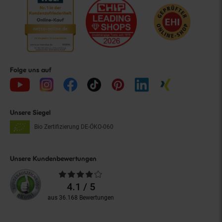
Folge uns auf
Unsere Siegel
Bio Zertifizierung
DE-ÖKO-060
Unsere Kundenbewertungen
Durchschnittliche
Bewertungen
4.1 / 5
aus 36.168 Bewertungen