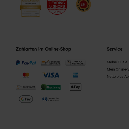
Zahlarten im Online-Shop
Service
Meine Filiale
Mein Online-
Netto plus A