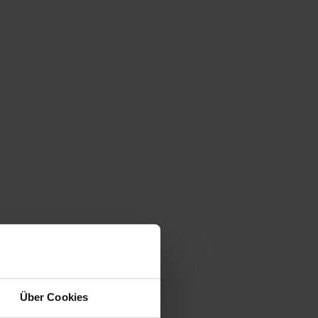
Über Cookies