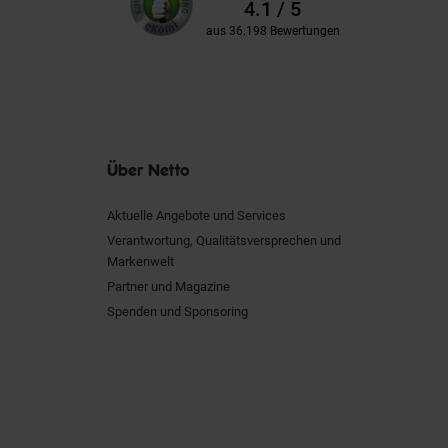
Bewertungen
4.1 / 5
aus 36.198 Bewertungen
Über Netto
Aktuelle Angebote und Services
Verantwortung, Qualitätsversprechen und
Markenwelt
Partner und Magazine
Spenden und Sponsoring