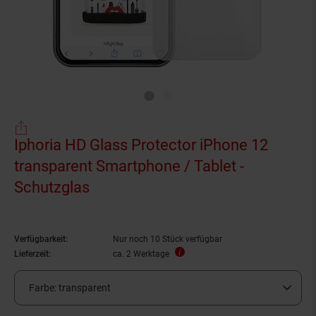
Iphoria HD Glass Protector iPhone 12
transparent Smartphone / Tablet -
Schutzglas
Verfügbarkeit:
Nur noch 10 Stück verfügbar
Lieferzeit:
ca. 2 Werktage
Farbe:
transparent