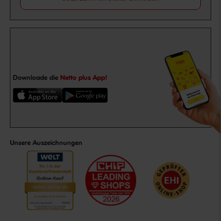
Downloade die
Netto plus App!
Unsere Auszeichnungen