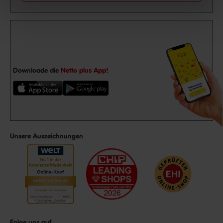
Downloade die
Netto plus App!
Unsere Auszeichnungen
Folge uns auf