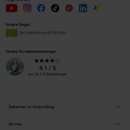
Unsere Siegel
Bio Zertifizierung
DE-ÖKO-060
Unsere Kundenbewertungen
Durchschnittliche
Bewertungen
4.1 / 5
aus 36.172 Bewertungen
Zahlarten im Online-Shop
Service