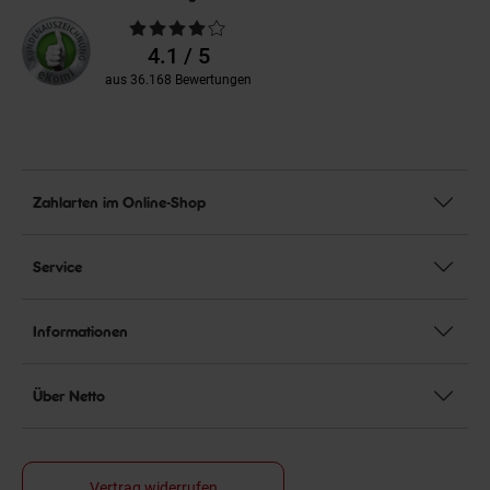
Durchschnittliche
Bewertungen
4.1 / 5
aus 36.168 Bewertungen
Zahlarten im Online-Shop
Service
Informationen
Über Netto
Vertrag widerrufen