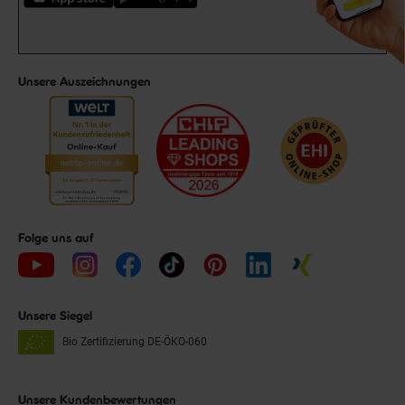
Unsere Auszeichnungen
Folge uns auf
Unsere Siegel
Bio Zertifizierung
DE-ÖKO-060
Unsere Kundenbewertungen