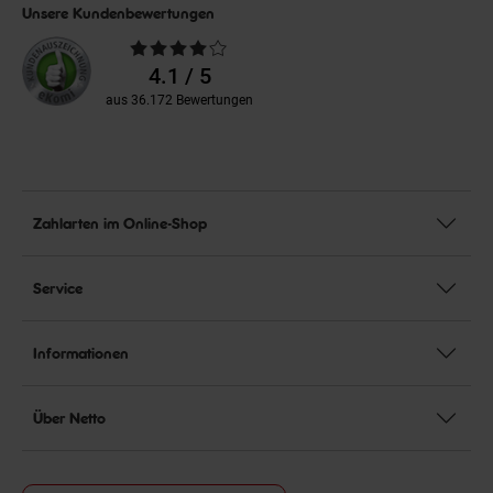
Unsere Kundenbewertungen
Durchschnittliche
Bewertungen
4.1 / 5
aus 36.172 Bewertungen
Zahlarten im Online-Shop
Service
Informationen
Über Netto