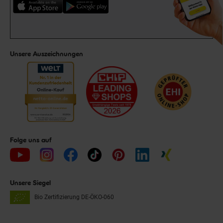
Unsere Auszeichnungen
Folge uns auf
Unsere Siegel
Bio Zertifizierung
DE-ÖKO-060