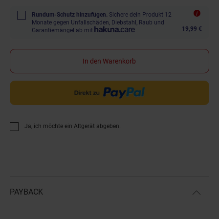
Rundum-Schutz hinzufügen.
Sichere dein Produkt 12
Monate gegen Unfallschäden, Diebstahl, Raub und
19,99 €
Garantiemängel ab mit
In den Warenkorb
Ja, ich möchte ein Altgerät abgeben.
PAYBACK