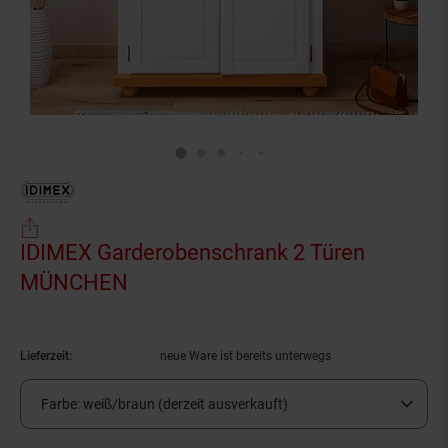
IDIMEX Garderobenschrank 2 Türen
MÜNCHEN
(Produkt aktuell ausverkauft)
Lieferzeit:
neue Ware ist bereits unterwegs
Farbe:
weiß/braun (derzeit ausverkauft)