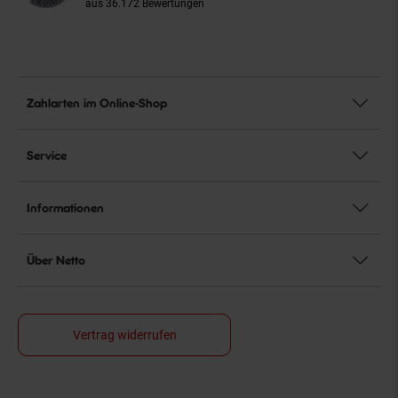
aus 36.172 Bewertungen
Zahlarten im Online-Shop
Service
Informationen
Über Netto
Vertrag widerrufen