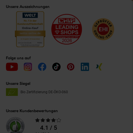
Unsere Auszeichnungen
Folge uns auf
Unsere Siegel
Bio Zertifizierung
DE-ÖKO-060
Unsere Kundenbewertungen
Durchschnittliche
Bewertungen
4.1 / 5