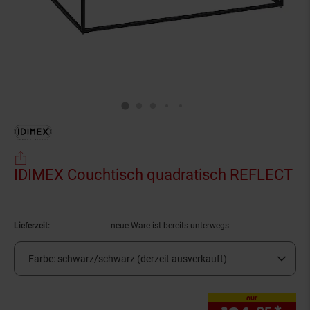
IDIMEX Couchtisch quadratisch REFLECT
(Produkt aktuell ausverkauft)
Lieferzeit:
neue Ware ist bereits unterwegs
Farbe:
schwarz/schwarz (derzeit ausverkauft)
nur