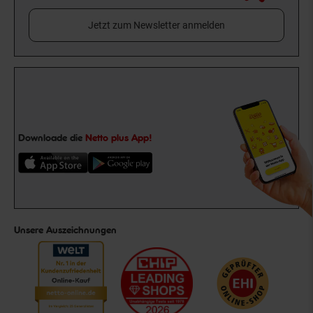
Jetzt zum Newsletter anmelden
Downloade die
Netto plus App!
Unsere Auszeichnungen