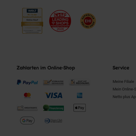
Zahlarten im Online-Shop
Service
Meine Filiale
Mein Online-
Netto plus A