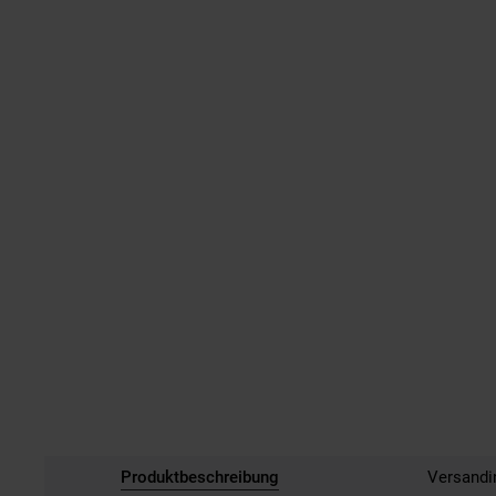
Produktbeschreibung
Versandi