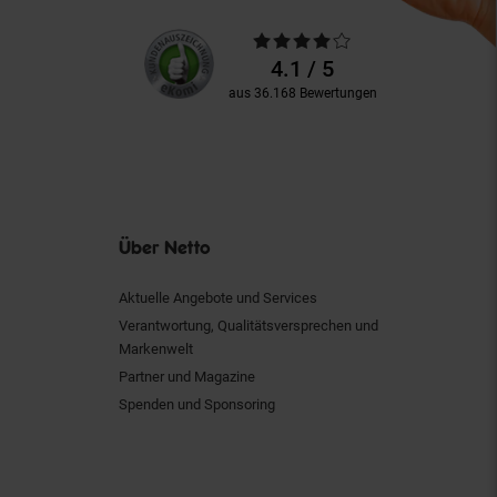
Unsere
Durchschnittliche
Kundenbewertungen
Bewertungen
4.1 / 5
aus 36.168 Bewertungen
Über Netto
Aktuelle Angebote und Services
Verantwortung, Qualitätsversprechen und
Markenwelt
Partner und Magazine
Spenden und Sponsoring