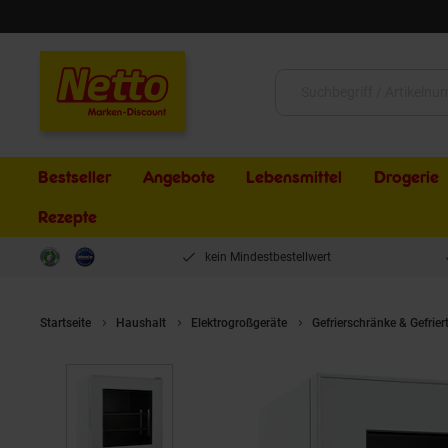
Schließen
Suche:
Bestseller
Angebote
Lebensmittel
Drogerie
Rezepte
kein Mindestbestellwert
Startseite
Haushalt
Elektrogroßgeräte
Gefrierschränke & Gefrier