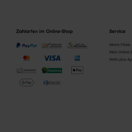
Zahlarten im Online-Shop
Service
Meine Filiale
Mein Online-
Netto plus A