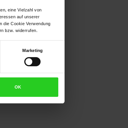
en, eine Vielzahl von
teressen auf unserer
 in die Cookie Verwendung
n bzw. widerrufen.
Marketing
OK