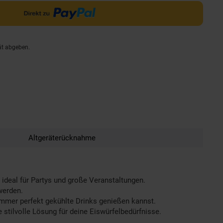
ät abgeben.
Altgeräterücknahme
 ideal für Partys und große Veranstaltungen.
werden.
mer perfekt gekühlte Drinks genießen kannst.
stilvolle Lösung für deine Eiswürfelbedürfnisse.