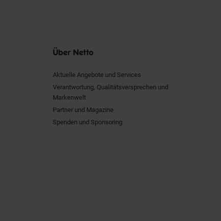
Über Netto
Aktuelle Angebote und Services
Verantwortung, Qualitätsversprechen und
Markenwelt
Partner und Magazine
Spenden und Sponsoring