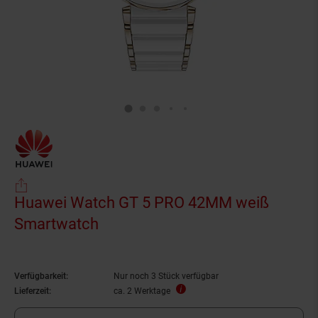
Huawei Watch GT 5 PRO 42MM weiß
Smartwatch
Verfügbarkeit:
Nur noch 3 Stück verfügbar
Lieferzeit:
ca. 2 Werktage