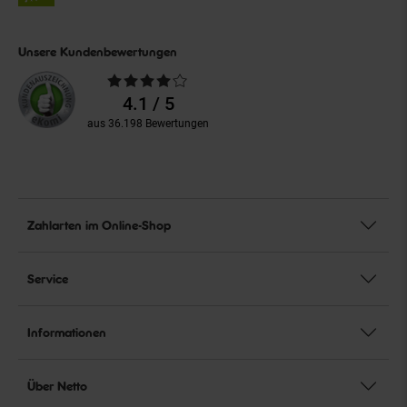
Unsere Kundenbewertungen
Durchschnittliche
Bewertungen
4.1 / 5
aus 36.198 Bewertungen
Zahlarten im Online-Shop
Service
Informationen
Über Netto