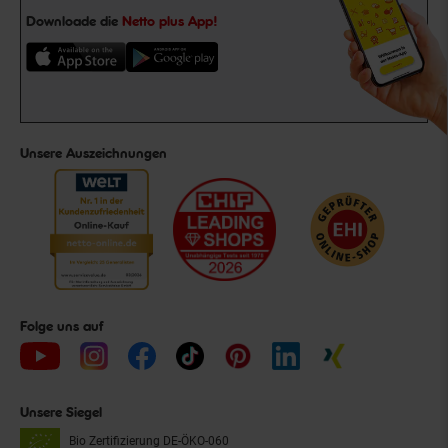
Downloade die
Netto plus App!
Unsere Auszeichnungen
Folge uns auf
Unsere Siegel
Bio Zertifizierung
DE-ÖKO-060