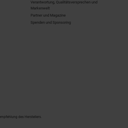
Verantwortung, Qualitätsversprechen und
Markenwelt
Partner und Magazine
Spenden und Sponsoring
empfehlung des Herstellers.