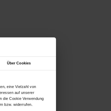
Über Cookies
en, eine Vielzahl von
teressen auf unserer
 in die Cookie Verwendung
n bzw. widerrufen.