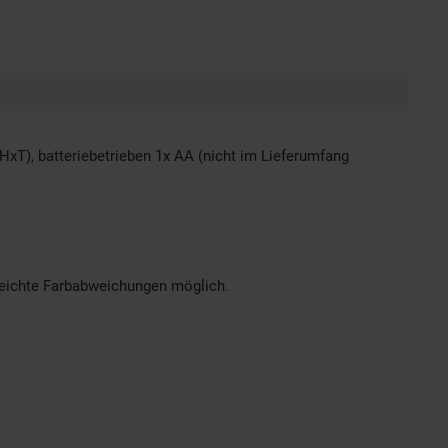
HxT), batteriebetrieben 1x AA (nicht im Lieferumfang
 leichte Farbabweichungen möglich.