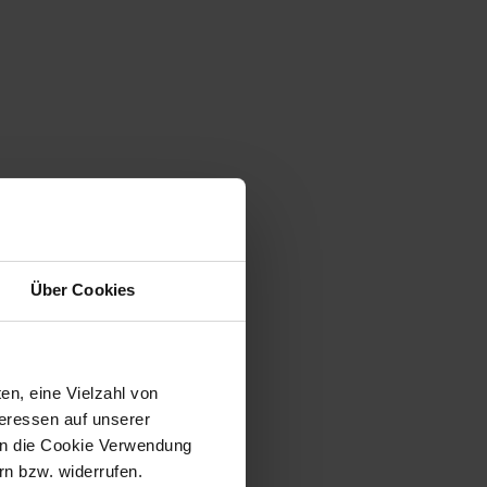
Über Cookies
en, eine Vielzahl von
teressen auf unserer
 in die Cookie Verwendung
n bzw. widerrufen.