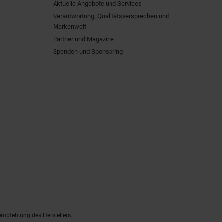
Aktuelle Angebote und Services
Verantwortung, Qualitätsversprechen und
Markenwelt
Partner und Magazine
Spenden und Sponsoring
empfehlung des Herstellers.