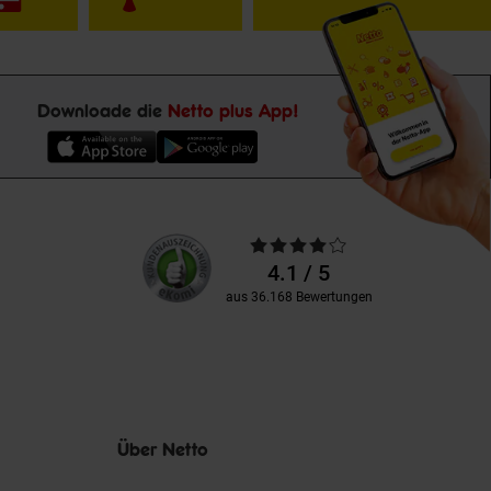
Downloade die
Netto plus App!
Unsere
Durchschnittliche
Kundenbewertungen
Bewertungen
4.1 / 5
aus 36.168 Bewertungen
Über Netto