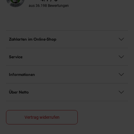
aus 36.198 Bewertungen
Zahlarten im Online-Shop
Service
Informationen
Über Netto
Vertrag widerrufen