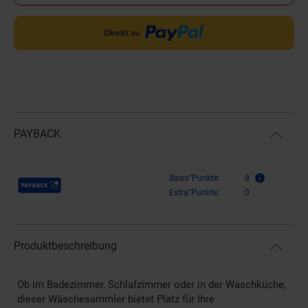
PAYBACK
Payback Punkte
Basis°Punkte:
8
Extra°Punkte:
0
Produktbeschreibung
Ob im Badezimmer, Schlafzimmer oder in der Waschküche,
dieser Wäschesammler bietet Platz für Ihre