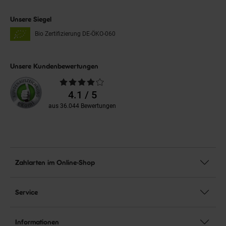
Unsere Siegel
Bio Zertifizierung
DE-ÖKO-060
Unsere Kundenbewertungen
Durchschnittliche
Bewertungen
4.1 / 5
aus 36.044 Bewertungen
Zahlarten im Online-Shop
Service
Informationen