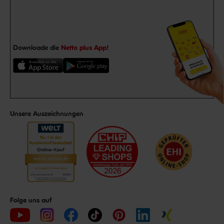
Downloade die
Netto plus App!
Unsere Auszeichnungen
Folge uns auf