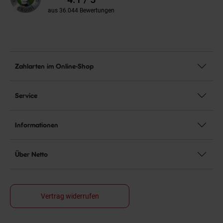
aus 36.044 Bewertungen
Zahlarten im Online-Shop
Service
Informationen
Über Netto
Vertrag widerrufen