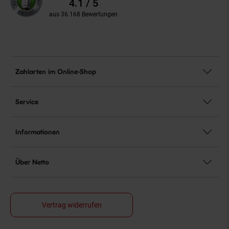
4.1 / 5
aus 36.168 Bewertungen
Zahlarten im Online-Shop
Service
Informationen
Über Netto
Vertrag widerrufen