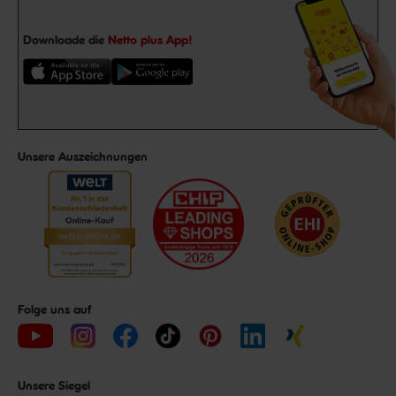
Downloade die
Netto plus App!
Unsere Auszeichnungen
Folge uns auf
Unsere Siegel