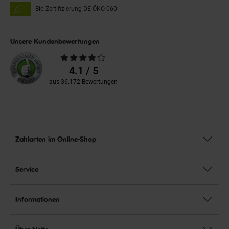
Bio Zertifizierung
DE-ÖKO-060
Unsere Kundenbewertungen
Durchschnittliche
Bewertungen
4.1 / 5
aus 36.172 Bewertungen
Zahlarten im Online-Shop
Service
Informationen