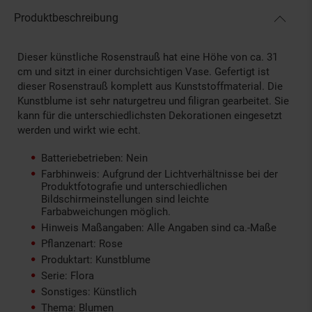
Produktbeschreibung
Dieser künstliche Rosenstrauß hat eine Höhe von ca. 31
cm und sitzt in einer durchsichtigen Vase. Gefertigt ist
dieser Rosenstrauß komplett aus Kunststoffmaterial. Die
Kunstblume ist sehr naturgetreu und filigran gearbeitet. Sie
kann für die unterschiedlichsten Dekorationen eingesetzt
werden und wirkt wie echt.
Batteriebetrieben: Nein
Farbhinweis: Aufgrund der Lichtverhältnisse bei der
Produktfotografie und unterschiedlichen
Bildschirmeinstellungen sind leichte
Farbabweichungen möglich.
Hinweis Maßangaben: Alle Angaben sind ca.-Maße
Pflanzenart: Rose
Produktart: Kunstblume
Serie: Flora
Sonstiges: Künstlich
Thema: Blumen