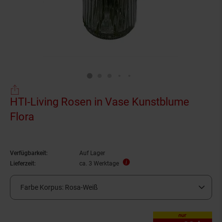
HTI-Living Rosen in Vase Kunstblume
Flora
Verfügbarkeit:
Auf Lager
Lieferzeit:
ca. 3 Werktage
Farbe Korpus:
Rosa-Weiß
nur