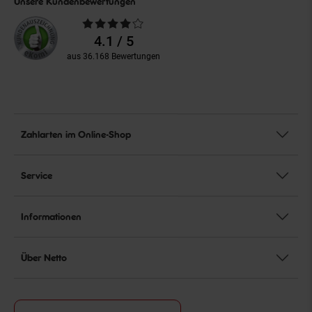
Unsere Kundenbewertungen
Durchschnittliche
Bewertungen
4.1 / 5
aus 36.168 Bewertungen
Zahlarten im Online-Shop
Service
Informationen
Über Netto