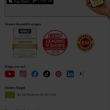
Unsere Auszeichnungen
Folge uns auf
Unsere Siegel
Bio Zertifizierung
DE-ÖKO-060