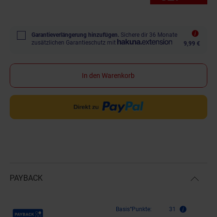
Garantieverlängerung hinzufügen.
Sichere dir 36 Monate
zusätzlichen Garantieschutz mit
9,99 €
In den Warenkorb
PAYBACK
Payback Punkte
Basis°Punkte:
31