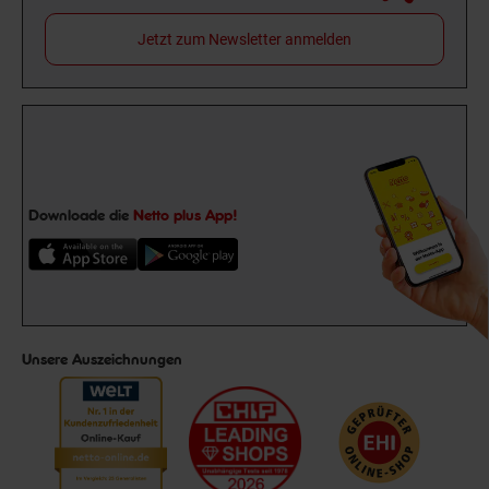
Jetzt zum Newsletter anmelden
Downloade die
Netto plus App!
Unsere Auszeichnungen