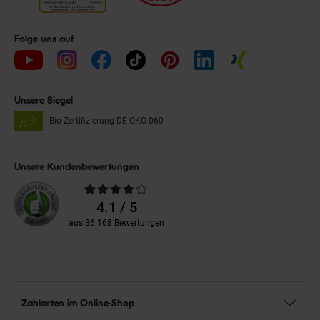
Folge uns auf
Unsere Siegel
Bio Zertifizierung
DE-ÖKO-060
Unsere Kundenbewertungen
Durchschnittliche
Bewertungen
4.1 / 5
aus 36.168 Bewertungen
Zahlarten im Online-Shop