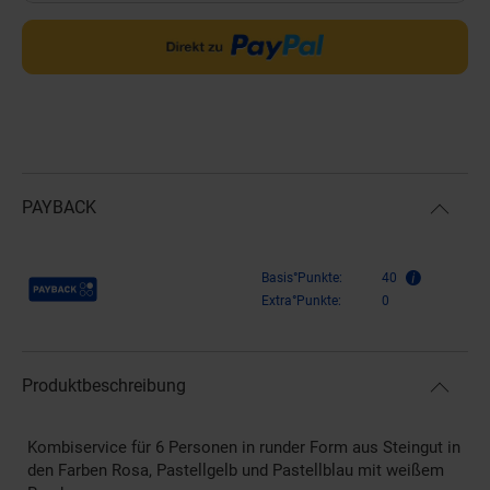
PAYBACK
Payback Punkte
Basis°Punkte:
40
Extra°Punkte:
0
Produktbeschreibung
Kombiservice für 6 Personen in runder Form aus Steingut in
den Farben Rosa, Pastellgelb und Pastellblau mit weißem