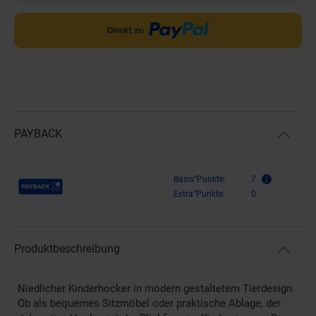
PAYBACK
Payback Punkte
Basis°Punkte:
7
Extra°Punkte:
0
Produktbeschreibung
Niedlicher Kinderhocker in modern gestaltetem Tierdesign.
Ob als bequemes Sitzmöbel oder praktische Ablage, der