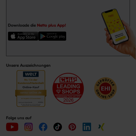
Downloade die
Netto plus App!
Unsere Auszeichnungen
Folge uns auf