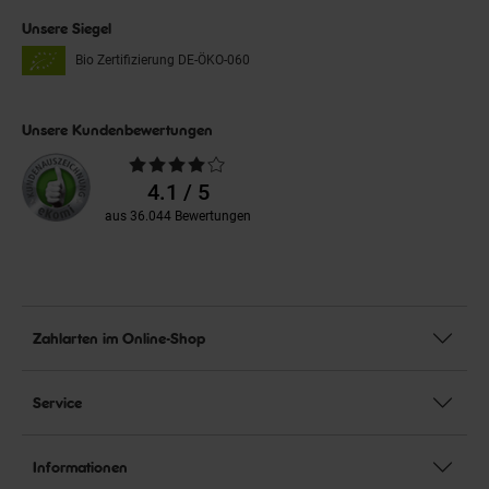
Unsere Siegel
Bio Zertifizierung
DE-ÖKO-060
Unsere Kundenbewertungen
Durchschnittliche
Bewertungen
4.1 / 5
aus 36.044 Bewertungen
Zahlarten im Online-Shop
Service
Informationen