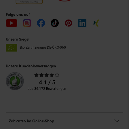
Folge uns auf
Unsere Siegel
Bio Zertifizierung
DE-ÖKO-060
Unsere Kundenbewertungen
Durchschnittliche
Bewertungen
4.1 / 5
aus 36.172 Bewertungen
Zahlarten im Online-Shop