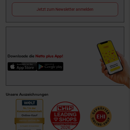
Jetzt zum Newsletter anmelden
Downloade die
Netto plus App!
Unsere Auszeichnungen