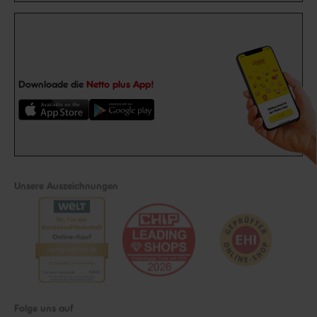
Downloade die
Netto plus App!
Unsere Auszeichnungen
Folge uns auf