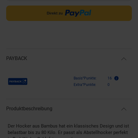
PAYBACK
Payback Punkte
Basis°Punkte:
16
Extra°Punkte:
0
Produktbeschreibung
Der Hocker aus Bambus hat ein klassisches Design und ist
belastbar bis zu 80 Kilo. Er passt als Abstellhocker perfekt