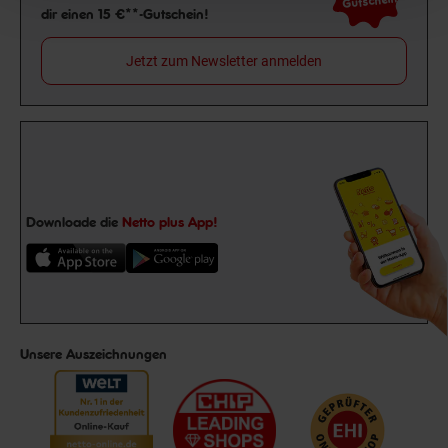
Gutschein
dir einen 15 €**-Gutschein!
Jetzt zum Newsletter anmelden
Downloade die
Netto plus App!
Unsere Auszeichnungen