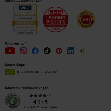
Unsere Auszeichnungen
Folge uns auf
Unsere Siegel
Bio Zertifizierung
DE-ÖKO-060
Unsere Kundenbewertungen
Durchschnittliche
Bewertungen
4.1 / 5
aus 36.172 Bewertungen