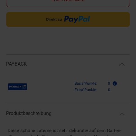
PAYBACK
Payback Punkte
Basis°Punkte:
8
Extra°Punkte:
0
Produktbeschreibung
Diese schöne Laterne ist sehr dekorativ auf dem Garten-