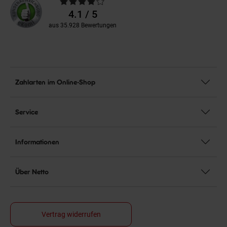
Durchschnittliche
Bewertungen
4.1 / 5
aus 35.928 Bewertungen
Zahlarten im Online-Shop
Service
Informationen
Über Netto
Vertrag widerrufen