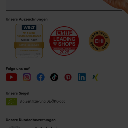
Unsere Auszeichnungen
Folge uns auf
Unsere Siegel
Bio Zertifizierung
DE-ÖKO-060
Unsere Kundenbewertungen