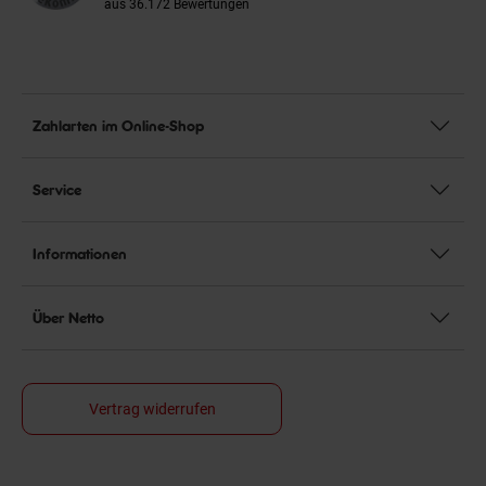
aus 36.172 Bewertungen
Zahlarten im Online-Shop
Service
Informationen
Über Netto
Vertrag widerrufen