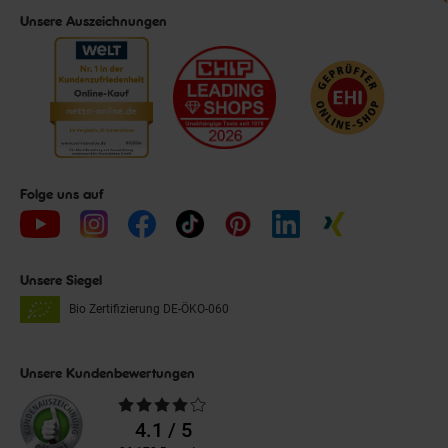
Unsere Auszeichnungen
Folge uns auf
Unsere Siegel
Bio Zertifizierung
DE-ÖKO-060
Unsere Kundenbewertungen
Durchschnittliche
Bewertungen
4.1 / 5