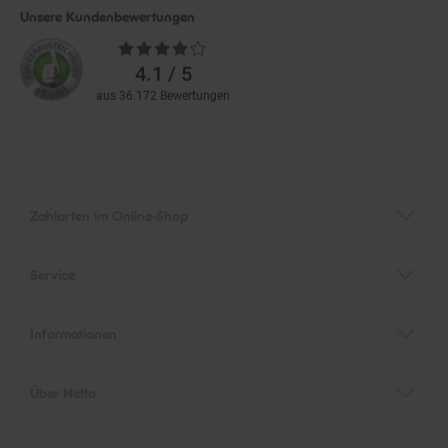
Unsere Kundenbewertungen
Durchschnittliche
Bewertungen
4.1 / 5
aus 36.172 Bewertungen
Zahlarten im Online-Shop
Service
Informationen
Über Netto