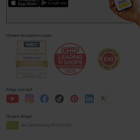
Unsere Auszeichnungen
Folge uns auf
Unsere Siegel
Bio Zertifizierung
DE-ÖKO-060