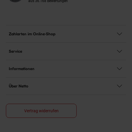
aus 36.168 Bewertungen
Zahlarten im Online-Shop
Service
Informationen
Über Netto
Vertrag widerrufen