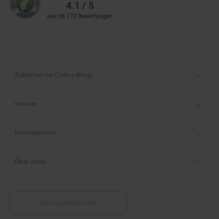
4.1 / 5
aus 36.172 Bewertungen
Zahlarten im Online-Shop
Service
Informationen
Über Netto
Vertrag widerrufen