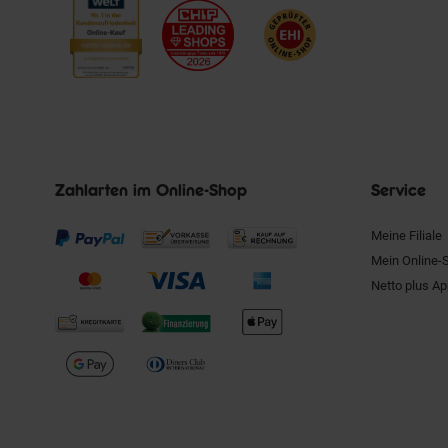
Zahlarten im Online-Shop
Service
Meine Filiale
Mein Online-
Netto plus A