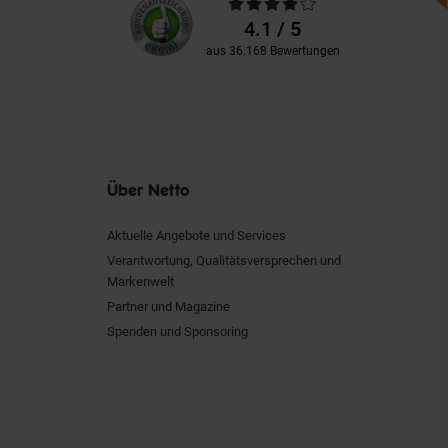
Durchschnittliche
Kundenbewertungen
Bewertungen
4.1 / 5
aus 36.168 Bewertungen
Über Netto
Aktuelle Angebote und Services
Verantwortung, Qualitätsversprechen und
Markenwelt
Partner und Magazine
Spenden und Sponsoring