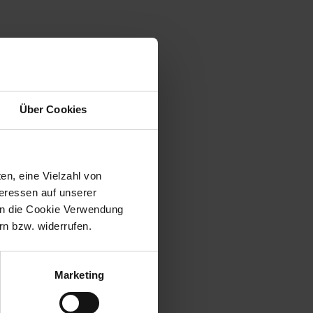
Über Cookies
en, eine Vielzahl von
teressen auf unserer
 in die Cookie Verwendung
n bzw. widerrufen.
Marketing