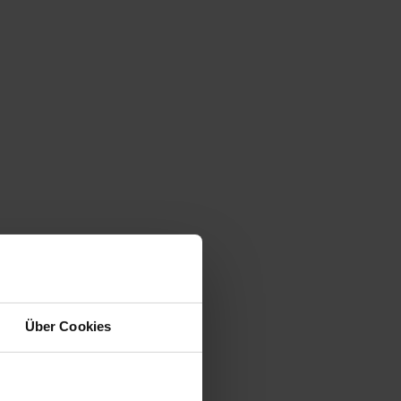
Über Cookies