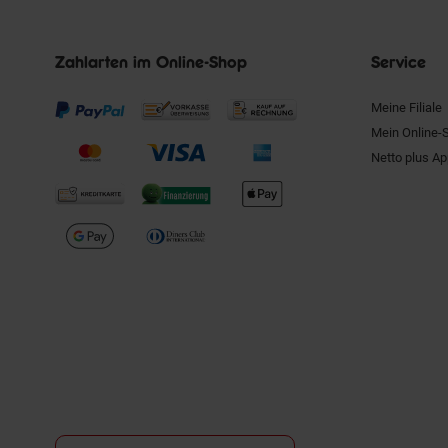
Zahlarten im Online-Shop
Service
Meine Filiale
Mein Online-
Netto plus A