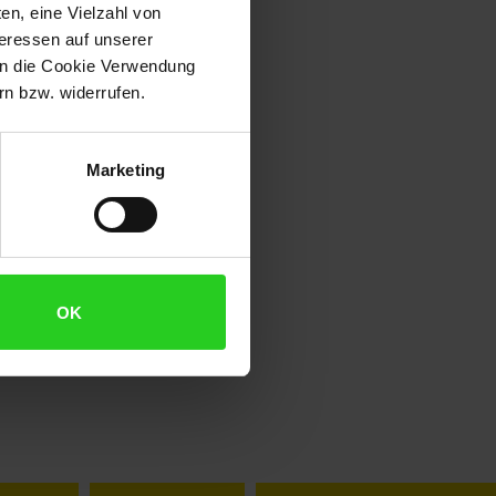
en, eine Vielzahl von
teressen auf unserer
 in die Cookie Verwendung
n bzw. widerrufen.
Marketing
OK