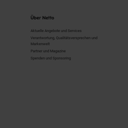
Über Netto
Aktuelle Angebote und Services
Verantwortung, Qualitätsversprechen und
Markenwelt
Partner und Magazine
Spenden und Sponsoring