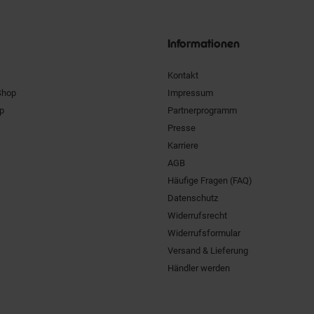
Siegel
Informationen
Kontakt
Shop
Impressum
pp
Partnerprogramm
Presse
Karriere
AGB
Häufige Fragen (FAQ)
Datenschutz
Widerrufsrecht
Widerrufsformular
Versand & Lieferung
Händler werden