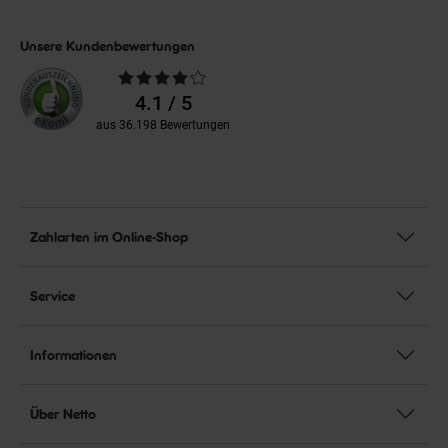
Unsere Kundenbewertungen
Durchschnittliche
Bewertungen
4.1 / 5
aus 36.198 Bewertungen
Zahlarten im Online-Shop
Service
Informationen
Über Netto