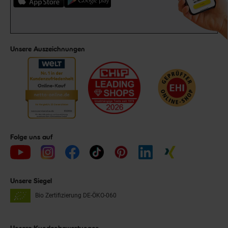
Unsere Auszeichnungen
Folge uns auf
Unsere Siegel
Bio Zertifizierung
DE-ÖKO-060
Unsere Kundenbewertungen