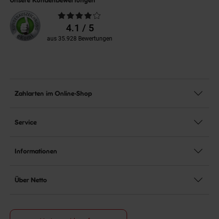
Durchschnittliche
Bewertungen
4.1 / 5
aus 35.928 Bewertungen
Zahlarten im Online-Shop
Service
Informationen
Über Netto