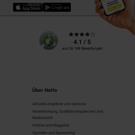
Unsere
Durchschnittliche
Kundenbewertungen
Bewertungen
4.1 / 5
aus 36.168 Bewertungen
Über Netto
Aktuelle Angebote und Services
Verantwortung, Qualitätsversprechen und
Markenwelt
Partner und Magazine
Spenden und Sponsoring