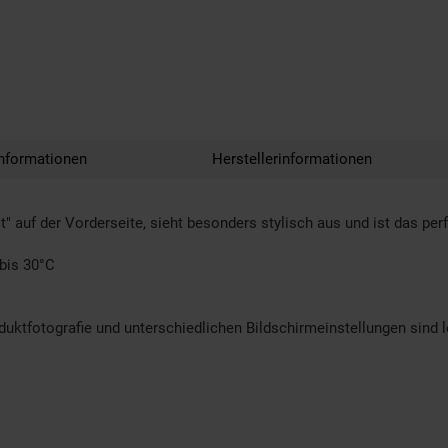
nformationen
Herstellerinformationen
t" auf der Vorderseite, sieht besonders stylisch aus und ist das pe
 bis 30°C
oduktfotografie und unterschiedlichen Bildschirmeinstellungen sind