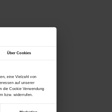
Über Cookies
en, eine Vielzahl von
teressen auf unserer
 in die Cookie Verwendung
n bzw. widerrufen.