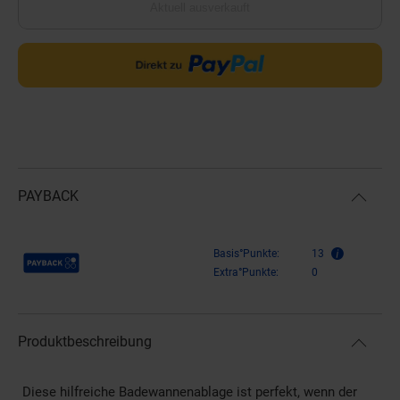
Aktuell ausverkauft
PAYBACK
Payback Punkte
Basis°Punkte:
13
Extra°Punkte:
0
Produktbeschreibung
Diese hilfreiche Badewannenablage ist perfekt, wenn der