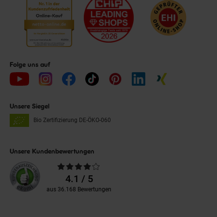
Folge uns auf
Unsere Siegel
Bio Zertifizierung
DE-ÖKO-060
Unsere Kundenbewertungen
Durchschnittliche
Bewertungen
4.1 / 5
aus 36.168 Bewertungen