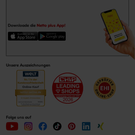
Downloade die
Netto plus App!
Unsere Auszeichnungen
Folge uns auf