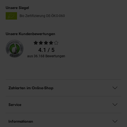
Unsere Siegel
Bio Zertifizierung
DE-ÖKO-060
Unsere Kundenbewertungen
Durchschnittliche
Bewertungen
4.1 / 5
aus 36.168 Bewertungen
Zahlarten im Online-Shop
Service
Informationen