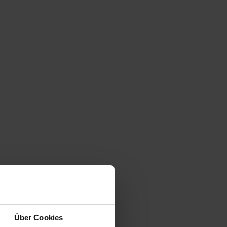
Über Cookies