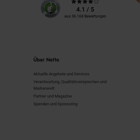
Durchschnittliche
Kundenbewertungen
Bewertungen
4.1 / 5
aus 36.168 Bewertungen
Über Netto
Aktuelle Angebote und Services
Verantwortung, Qualitätsversprechen und
Markenwelt
Partner und Magazine
Spenden und Sponsoring