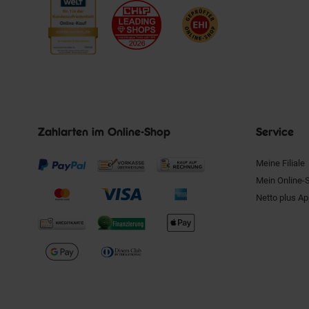
Zahlarten im Online-Shop
Service
Meine Filiale
Mein Online-
Netto plus A