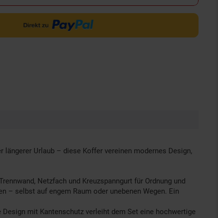
er längerer Urlaub – diese Koffer vereinen modernes Design,
 Trennwand, Netzfach und Kreuzspanngurt für Ordnung und
ieren – selbst auf engem Raum oder unebenen Wegen. Ein
te Design mit Kantenschutz verleiht dem Set eine hochwertige