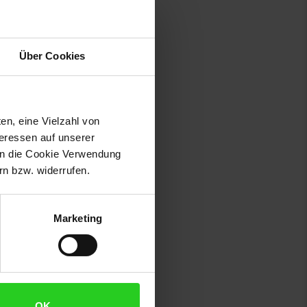
Über Cookies
en, eine Vielzahl von
teressen auf unserer
 in die Cookie Verwendung
n bzw. widerrufen.
Marketing
OK