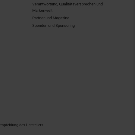
Verantwortung, Qualitätsversprechen und
Markenwelt
Partner und Magazine
Spenden und Sponsoring
empfehlung des Herstellers.