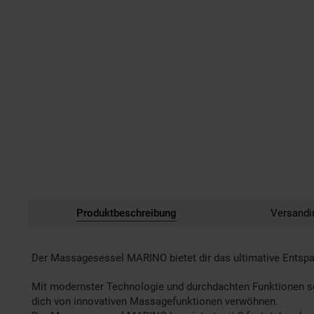
Produktbeschreibung
Versandi
Der Massagesessel MARINO bietet dir das ultimative Entspa
Mit modernster Technologie und durchdachten Funktionen so
dich von innovativen Massagefunktionen verwöhnen.