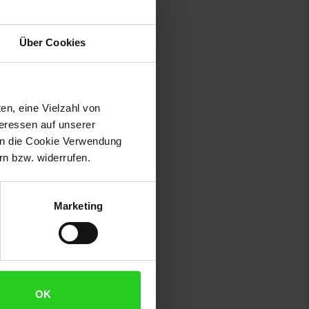
Über Cookies
en, eine Vielzahl von
teressen auf unserer
 in die Cookie Verwendung
n bzw. widerrufen.
Marketing
OK