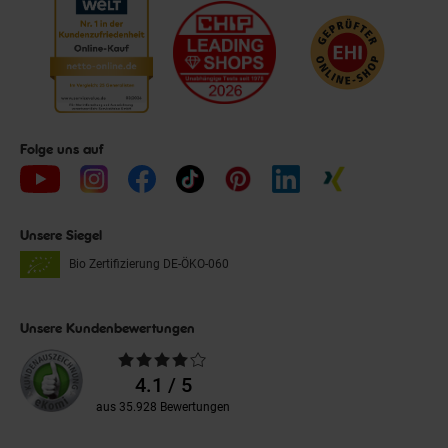
Folge uns auf
Unsere Siegel
Bio Zertifizierung
DE-ÖKO-060
Unsere Kundenbewertungen
Durchschnittliche
Bewertungen
4.1 / 5
aus 35.928 Bewertungen