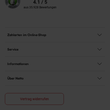
Bewertungen
4.1 / 5
aus 35.928 Bewertungen
Zahlarten im Online-Shop
Service
Informationen
Über Netto
Vertrag widerrufen