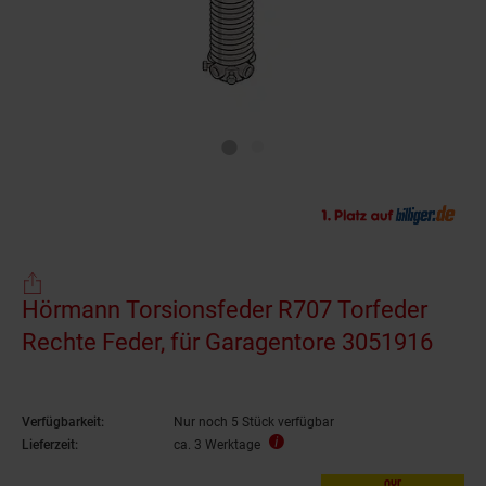
Hörmann Torsionsfeder R707 Torfeder
Rechte Feder, für Garagentore 3051916
Verfügbarkeit:
Nur noch 5 Stück verfügbar
Lieferzeit:
ca. 3 Werktage
nur