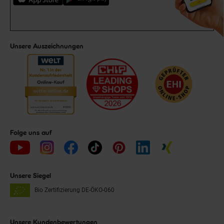
Unsere Auszeichnungen
Folge uns auf
Unsere Siegel
Bio Zertifizierung
DE-ÖKO-060
Unsere Kundenbewertungen