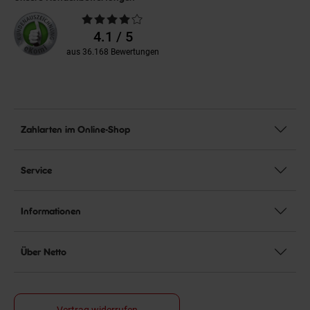
Durchschnittliche
Bewertungen
4.1 / 5
aus 36.168 Bewertungen
Zahlarten im Online-Shop
Service
Informationen
Über Netto
Vertrag widerrufen