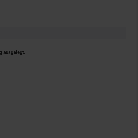
g ausgelegt.