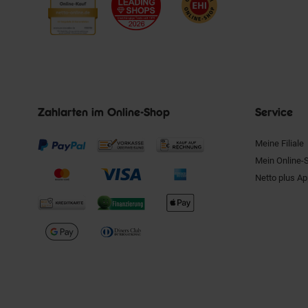
Zahlarten im Online-Shop
Service
Meine Filiale
Mein Online-
Netto plus A