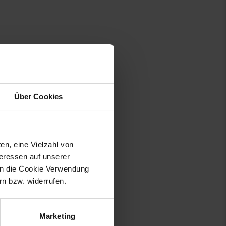
Über Cookies
en, eine Vielzahl von
teressen auf unserer
 in die Cookie Verwendung
n bzw. widerrufen.
Marketing