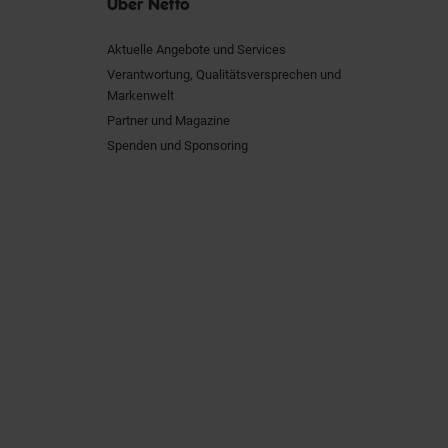
Über Netto
Aktuelle Angebote und Services
Verantwortung, Qualitätsversprechen und
Markenwelt
Partner und Magazine
Spenden und Sponsoring