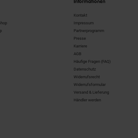
Informationen
Kontakt
Shop
Impressum
pp
Partnerprogramm
Presse
Karriere
AGB
Häufige Fragen (FAQ)
Datenschutz
Widerrufsrecht
Widerrufsformular
Versand & Lieferung
Händler werden