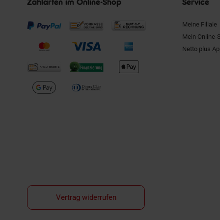
Zahlarten im Online-Shop
Service
Meine Filiale
Mein Online-
Netto plus A
Vertrag widerrufen