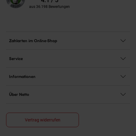
aus 36.198 Bewertungen
Zahlarten im Online-Shop
Service
Informationen
Über Netto
Vertrag widerrufen