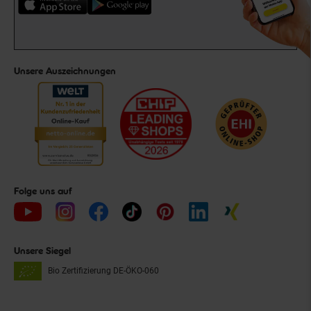
Unsere Auszeichnungen
Folge uns auf
Unsere Siegel
Bio Zertifizierung
DE-ÖKO-060