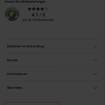
Unsere Kundenbewertungen
Durchschnittliche
Bewertungen
4.1 / 5
aus 36.198 Bewertungen
Zahlarten im Online-Shop
Service
Informationen
Über Netto