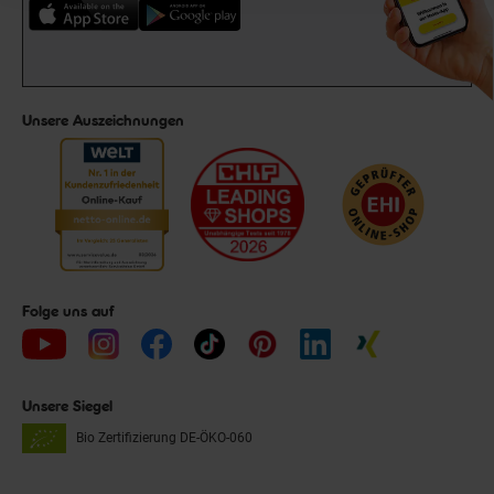
Unsere Auszeichnungen
Folge uns auf
Unsere Siegel
Bio Zertifizierung
DE-ÖKO-060