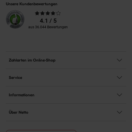
Unsere Kundenbewertungen
Durchschnittliche
Bewertungen
4.1 / 5
aus 36.044 Bewertungen
Zahlarten im Online-Shop
Service
Informationen
Über Netto